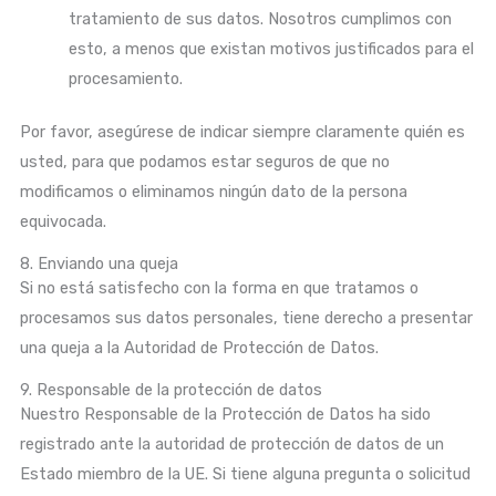
tratamiento de sus datos. Nosotros cumplimos con
esto, a menos que existan motivos justificados para el
procesamiento.
Por favor, asegúrese de indicar siempre claramente quién es
usted, para que podamos estar seguros de que no
modificamos o eliminamos ningún dato de la persona
equivocada.
8. Enviando una queja
Si no está satisfecho con la forma en que tratamos o
procesamos sus datos personales, tiene derecho a presentar
una queja a la Autoridad de Protección de Datos.
9. Responsable de la protección de datos
Nuestro Responsable de la Protección de Datos ha sido
registrado ante la autoridad de protección de datos de un
Estado miembro de la UE. Si tiene alguna pregunta o solicitud