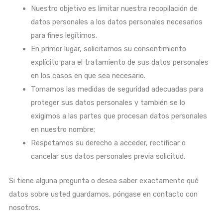
Nuestro objetivo es limitar nuestra recopilación de
datos personales a los datos personales necesarios
para fines legítimos.
En primer lugar, solicitamos su consentimiento
explícito para el tratamiento de sus datos personales
en los casos en que sea necesario.
Tomamos las medidas de seguridad adecuadas para
proteger sus datos personales y también se lo
exigimos a las partes que procesan datos personales
en nuestro nombre;
Respetamos su derecho a acceder, rectificar o
cancelar sus datos personales previa solicitud.
Si tiene alguna pregunta o desea saber exactamente qué
datos sobre usted guardamos, póngase en contacto con
nosotros.