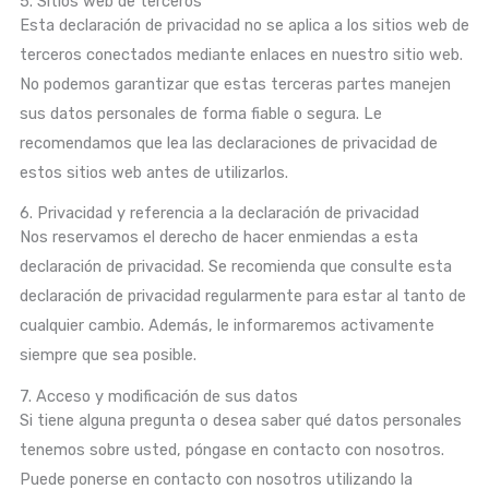
5. Sitios web de terceros
Esta declaración de privacidad no se aplica a los sitios web de
terceros conectados mediante enlaces en nuestro sitio web.
No podemos garantizar que estas terceras partes manejen
sus datos personales de forma fiable o segura. Le
recomendamos que lea las declaraciones de privacidad de
estos sitios web antes de utilizarlos.
6. Privacidad y referencia a la declaración de privacidad
Nos reservamos el derecho de hacer enmiendas a esta
declaración de privacidad. Se recomienda que consulte esta
declaración de privacidad regularmente para estar al tanto de
cualquier cambio. Además, le informaremos activamente
siempre que sea posible.
7. Acceso y modificación de sus datos
Si tiene alguna pregunta o desea saber qué datos personales
tenemos sobre usted, póngase en contacto con nosotros.
Puede ponerse en contacto con nosotros utilizando la