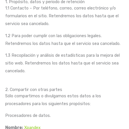
1. Propósito, datos y periodo de retención
1.1 Contacto – Por teléfono, correo, correo electrónico y/o
formularios en el sitio. Retendremos los datos hasta que el
servicio sea cancelado.
1.2 Para poder cumplir con las obligaciones legales.
Retendremos los datos hasta que el servicio sea cancelado.
1.3 Recopilación y análisis de estadísticas para la mejora del
sitio web. Retendremos los datos hasta que el servicio sea
cancelado.
2. Compartir con otras partes
Sólo compartimos o divulgamos estos datos a los
procesadores para los siguientes propósitos:
Procesadores de datos.
Nombre:
Xpandex