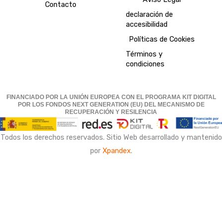
Contacto
declaración de
accesibilidad
Políticas de Cookies
Términos y
condiciones
FINANCIADO POR LA UNIÓN EUROPEA CON EL PROGRAMA KIT DIGITAL
POR LOS FONDOS NEXT GENERATION (EU) DEL MECANISMO DE
RECUPERACIÓN Y RESILENCIA
Todos los derechos reservados. Sitio Web desarrollado y mantenido
por
Xpandex
.