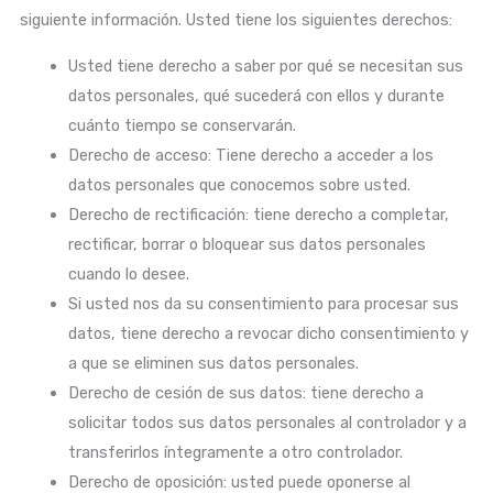
siguiente información. Usted tiene los siguientes derechos:
Usted tiene derecho a saber por qué se necesitan sus
datos personales, qué sucederá con ellos y durante
cuánto tiempo se conservarán.
Derecho de acceso: Tiene derecho a acceder a los
datos personales que conocemos sobre usted.
Derecho de rectificación: tiene derecho a completar,
rectificar, borrar o bloquear sus datos personales
cuando lo desee.
Si usted nos da su consentimiento para procesar sus
datos, tiene derecho a revocar dicho consentimiento y
a que se eliminen sus datos personales.
Derecho de cesión de sus datos: tiene derecho a
solicitar todos sus datos personales al controlador y a
transferirlos íntegramente a otro controlador.
Derecho de oposición: usted puede oponerse al