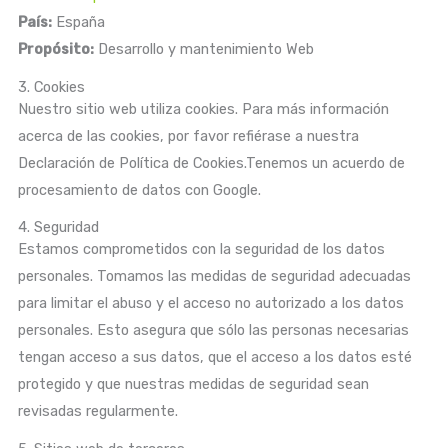
País:
España
Propósito:
Desarrollo y mantenimiento Web
3. Cookies
Nuestro sitio web utiliza cookies. Para más información
acerca de las cookies, por favor refiérase a nuestra
Declaración de Política de Cookies.Tenemos un acuerdo de
procesamiento de datos con Google.
4. Seguridad
Estamos comprometidos con la seguridad de los datos
personales. Tomamos las medidas de seguridad adecuadas
para limitar el abuso y el acceso no autorizado a los datos
personales. Esto asegura que sólo las personas necesarias
tengan acceso a sus datos, que el acceso a los datos esté
protegido y que nuestras medidas de seguridad sean
revisadas regularmente.