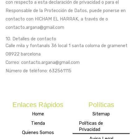
con respecto a esta declaración de privacidad o para el
Responsable de la Protección de Datos, puede ponerse en
contacto con HICHAM EL HARRAK, a través de o
contacto.argana@gmail.com
10. Detalles de contacto
Calle mila y fontanals 36 local 1 santa coloma de gramenet
08922 barcelona
Correo: contacto.argana@gmail.com
Número de teléfono: 632561115
Enlaces Rápidos
Políticas
Home
Sitemap
Tienda
Políticas de
Privacidad
Quienes Somos
Aviso Legal