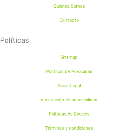
Quienes Somos
Contacto
Políticas
Sitemap
Políticas de Privacidad
Aviso Legal
declaración de accesibilidad
Políticas de Cookies
Términos y condiciones